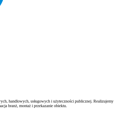
, handlowych, usługowych i użyteczności publicznej. Realizujemy i
acja branż, montaż i przekazanie obiektu.