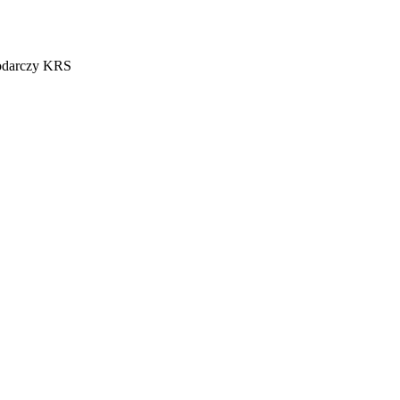
podarczy KRS