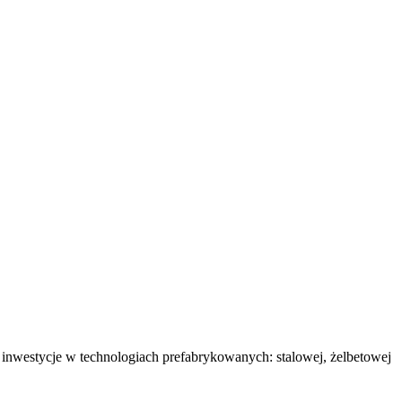
nwestycje w technologiach prefabrykowanych: stalowej, żelbetowej