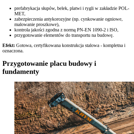
prefabrykacja słupów, belek, platwi i rygli w zakładzie POL-
MET,
zabezpieczenia antykorozyjne (np. cynkowanie ogniowe,
malowanie proszkowe),
kontrola jakości zgodna z normą PN-EN 1090-2 i ISO,
przygotowanie elementów do transportu na budowę.
Efekt:
Gotowa, certyfikowana konstrukcja stalowa - kompletna i
oznaczona.
Przygotowanie placu budowy i
fundamenty