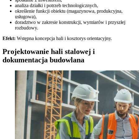
analiza działki i potrzeb technologicznych,
określenie funkcji obiektu (magazynowa, produkcyjna,
usługowa),
doradztwo w zakresie konstrukcji, wymiarów i przyszłej
rozbudowy.
Efekt:
Wstępna koncepcja hali i kosztorys orientacyjny.
Projektowanie hali stalowej i
dokumentacja budowlana