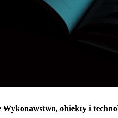
e Wykonawstwo, obiekty i techno