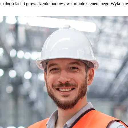
 formalnościach i prowadzeniu budowy w formule Generalnego Wykona