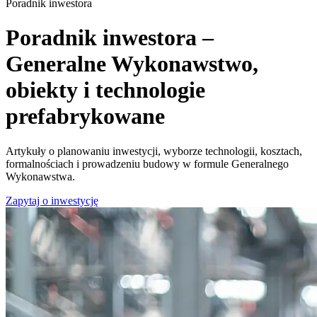
Poradnik inwestora
Poradnik inwestora –
Generalne Wykonawstwo,
obiekty i technologie
prefabrykowane
Artykuły o planowaniu inwestycji, wyborze technologii, kosztach,
formalnościach i prowadzeniu budowy w formule Generalnego
Wykonawstwa.
Zapytaj o inwestycję