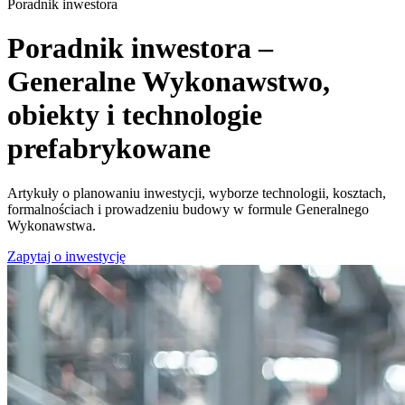
Poradnik inwestora
Poradnik inwestora –
Generalne Wykonawstwo,
obiekty i technologie
prefabrykowane
Artykuły o planowaniu inwestycji, wyborze technologii, kosztach,
formalnościach i prowadzeniu budowy w formule Generalnego
Wykonawstwa.
Zapytaj o inwestycję