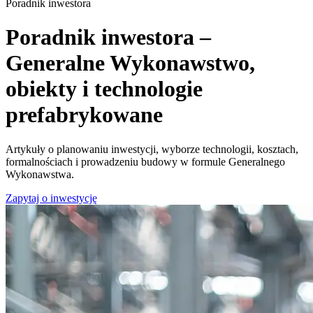
Poradnik inwestora
Poradnik inwestora –
Generalne Wykonawstwo,
obiekty i technologie
prefabrykowane
Artykuły o planowaniu inwestycji, wyborze technologii, kosztach,
formalnościach i prowadzeniu budowy w formule Generalnego
Wykonawstwa.
Zapytaj o inwestycję