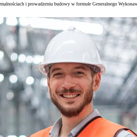
 formalnościach i prowadzeniu budowy w formule Generalnego Wykona