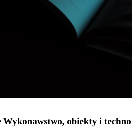
e Wykonawstwo, obiekty i techno