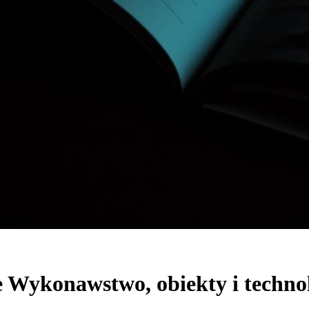
e Wykonawstwo, obiekty i techno