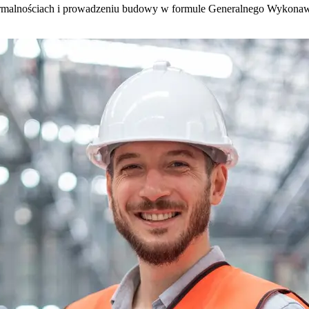
 formalnościach i prowadzeniu budowy w formule Generalnego Wykona