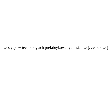
nwestycje w technologiach prefabrykowanych: stalowej, żelbetowej