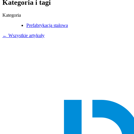
Kategoria i tagi
Kategoria
Prefabrykacja stalowa
← Wszystkie artykuły